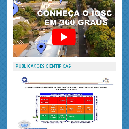
PUBLICAÇÕES CIENTÍFICAS