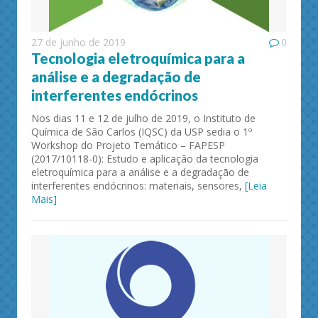
27 de junho de 2019
0
Tecnologia eletroquímica para a
análise e a degradação de
interferentes endócrinos
Nos dias 11 e 12 de julho de 2019, o Instituto de
Química de São Carlos (IQSC) da USP sedia o 1º
Workshop do Projeto Temático – FAPESP
(2017/10118-0): Estudo e aplicação da tecnologia
eletroquímica para a análise e a degradação de
interferentes endócrinos: materiais, sensores,
[Leia
Mais]