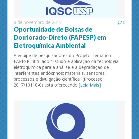
8 de novembro de 2018
0
Oportunidade de Bolsas de
Doutorado-Direto (FAPESP) em
Eletroquímica Ambiental
A equipe de pesquisadores do Projeto Temático –
FAPESP intitulado “Estudo e aplicação da tecnologia
eletroquímica para a análise e a degradação de
interferentes endócrinos: materiais, sensores,
processos e divulgação científica” (Processo
2017/10118-0) está oferecendo
[Leia Mais]