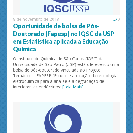
8 de novembro de 2018
0
Oportunidade de bolsa de Pós-
Doutorado (Fapesp) no IQSC da USP
em Estatística aplicada a Educação
Química
O Instituto de Química de São Carlos (IQSC) da
Universidade de São Paulo (USP) está oferecendo uma
bolsa de pós-doutorado vinculada ao Projeto
Temático – FAPESP “Estudo e aplicação da tecnologia
eletroquímica para a análise e a degradação de
interferentes endócrinos:
[Leia Mais]