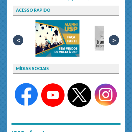
ACESSO RÁPIDO
<
>
MÍDIAS SOCIAIS