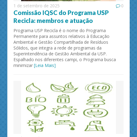
1 de setembro de 2025
0
Comissão IQSC do Programa USP
Recicla: membros e atuação
Programa USP Recicla é o nome do Programa
Permanente para assuntos relativos à Educação
Ambiental e Gestão Compartilhada de Resíduos
Sólidos, que integra a rede de programas da
Superintendência de Gestão Ambiental da USP.
Espalhado nos diferentes campi, o Programa busca
minimizar
[Leia Mais]