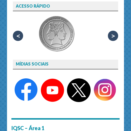
ACESSO RÁPIDO
<
>
MÍDIAS SOCIAIS
IQSC – Área 1