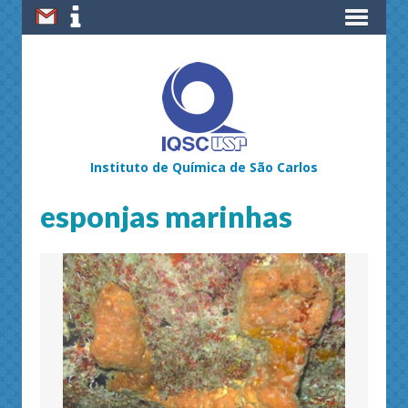
Instituto de Química de São Carlos
esponjas marinhas