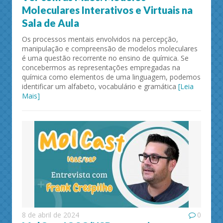
Moleculares Interativos e Virtuais na
Sala de Aula
Os processos mentais envolvidos na percepção,
manipulação e compreensão de modelos moleculares
é uma questão recorrente no ensino de química. Se
concebermos as representações empregadas na
química como elementos de uma linguagem, podemos
identificar um alfabeto, vocabulário e gramática
[Leia
Mais]
8 de abril de 2024
0