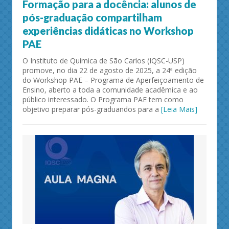
Formação para a docência: alunos de
pós-graduação compartilham
experiências didáticas no Workshop
PAE
O Instituto de Química de São Carlos (IQSC-USP)
promove, no dia 22 de agosto de 2025, a 24ª edição
do Workshop PAE – Programa de Aperfeiçoamento de
Ensino, aberto a toda a comunidade acadêmica e ao
público interessado. O Programa PAE tem como
objetivo preparar pós-graduandos para a
[Leia Mais]