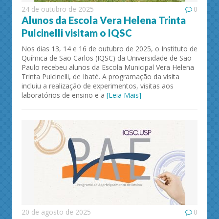
24 de outubro de 2025
0
Alunos da Escola Vera Helena Trinta
Pulcinelli visitam o IQSC
Nos dias 13, 14 e 16 de outubro de 2025, o Instituto de
Química de São Carlos (IQSC) da Universidade de São
Paulo recebeu alunos da Escola Municipal Vera Helena
Trinta Pulcinelli, de Ibaté. A programação da visita
incluiu a realização de experimentos, visitas aos
laboratórios de ensino e a
[Leia Mais]
20 de agosto de 2025
0