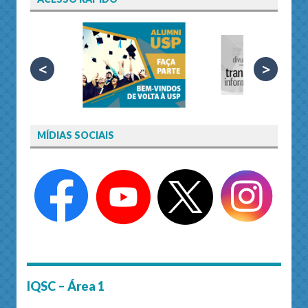
<
>
MÍDIAS SOCIAIS
IQSC – Área 1