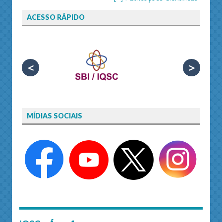
ACESSO RÁPIDO
<
>
MÍDIAS SOCIAIS