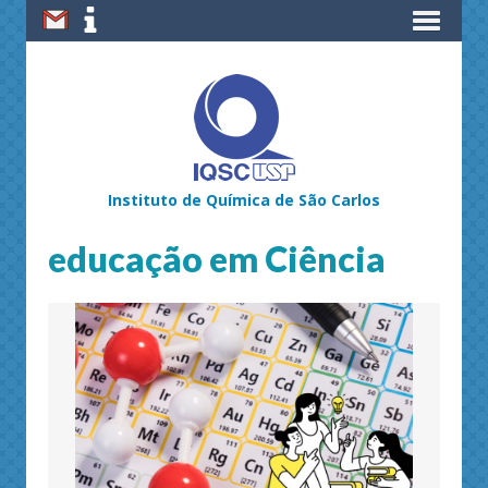
Instituto de Química de São Carlos
educação em Ciência