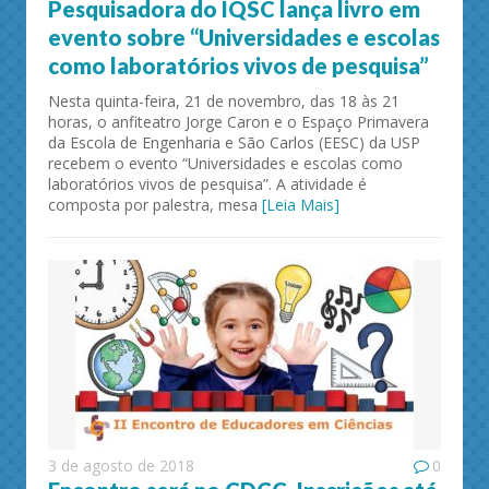
Pesquisadora do IQSC lança livro em
evento sobre “Universidades e escolas
como laboratórios vivos de pesquisa”
Nesta quinta-feira, 21 de novembro, das 18 às 21
horas, o anfiteatro Jorge Caron e o Espaço Primavera
da Escola de Engenharia e São Carlos (EESC) da USP
recebem o evento “Universidades e escolas como
laboratórios vivos de pesquisa”. A atividade é
composta por palestra, mesa
[Leia Mais]
3 de agosto de 2018
0