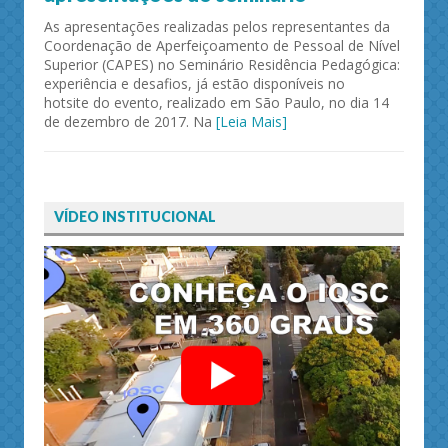
As apresentações realizadas pelos representantes da
Coordenação de Aperfeiçoamento de Pessoal de Nível
Superior (CAPES) no Seminário Residência Pedagógica:
experiência e desafios, já estão disponíveis no
hotsite do evento, realizado em São Paulo, no dia 14
de dezembro de 2017. Na
[Leia Mais]
VÍDEO INSTITUCIONAL