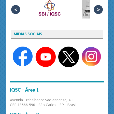
<
>
MÍDIAS SOCIAIS
IQSC – Área 1
Avenida Trabalhador São-carlense, 400
CEP 13566-590 - São Carlos - SP - Brasil