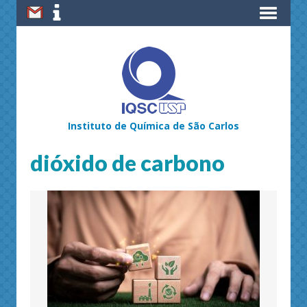
Instituto de Química de São Carlos
dióxido de carbono