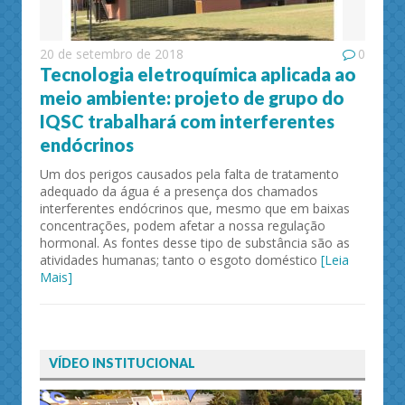
20 de setembro de 2018
0
Tecnologia eletroquímica aplicada ao
meio ambiente: projeto de grupo do
IQSC trabalhará com interferentes
endócrinos
Um dos perigos causados pela falta de tratamento
adequado da água é a presença dos chamados
interferentes endócrinos que, mesmo que em baixas
concentrações, podem afetar a nossa regulação
hormonal. As fontes desse tipo de substância são as
atividades humanas; tanto o esgoto doméstico
[Leia
Mais]
VÍDEO INSTITUCIONAL