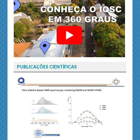
PUBLICAÇÕES CIENTÍFICAS