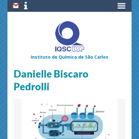
Instituto de Química de São Carlos
Danielle Biscaro
Pedrolli