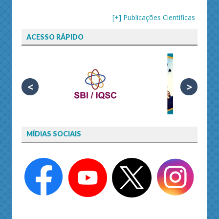
[+] Publicações Científicas
ACESSO RÁPIDO
<
>
MÍDIAS SOCIAIS