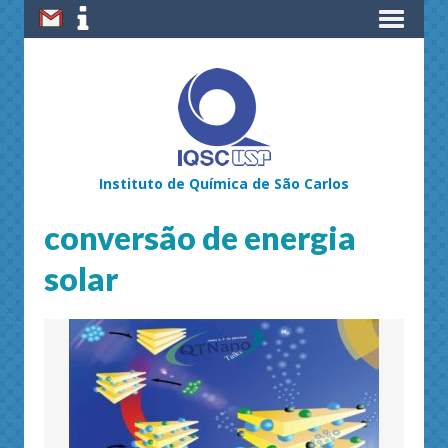
Instituto de Química de São Carlos
conversão de energia
solar