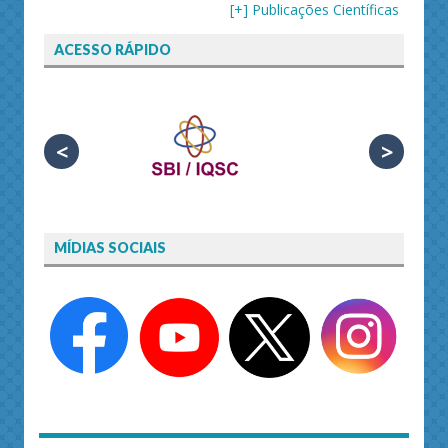
[+] Publicações Científicas
ACESSO RÁPIDO
<
>
MÍDIAS SOCIAIS