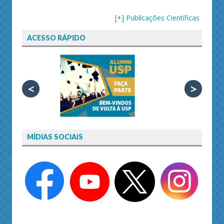
[+] Publicações Científicas
ACESSO RÁPIDO
<
>
MÍDIAS SOCIAIS