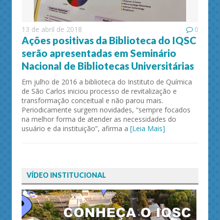
13 de abril de 2018
0
Ações positivas da Biblioteca do IQSC
serão apresentadas em Seminário
Nacional de Bibliotecas Universitárias
Em julho de 2016 a biblioteca do Instituto de Química
de São Carlos iniciou processo de revitalização e
transformação conceitual e não parou mais.
Periodicamente surgem novidades, “sempre focados
na melhor forma de atender as necessidades do
usuário e da instituição”, afirma a
[Leia Mais]
VÍDEO INSTITUCIONAL