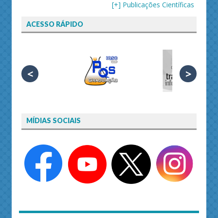
[+] Publicações Científicas
ACESSO RÁPIDO
<
>
MÍDIAS SOCIAIS