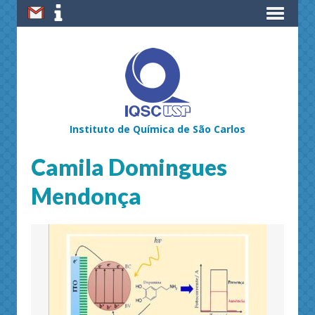
Instituto de Química de São Carlos
Camila Domingues
Mendonça