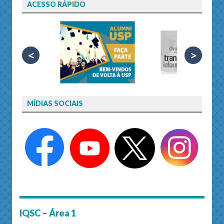
ACESSO RÁPIDO
<
>
MÍDIAS SOCIAIS
IQSC – Área 1