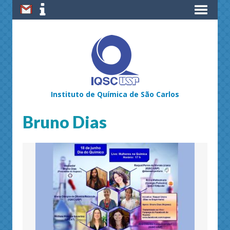
Instituto de Química de São Carlos
Bruno Dias