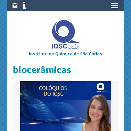
Instituto de Química de São Carlos
biocerâmicas