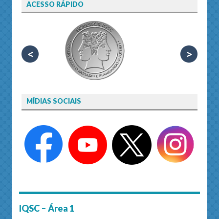
ACESSO RÁPIDO
<
>
MÍDIAS SOCIAIS
IQSC – Área 1