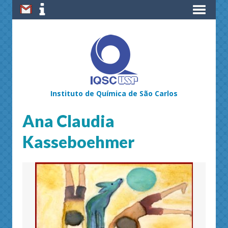
Instituto de Química de São Carlos
Ana Claudia
Kasseboehmer