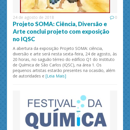
24 de agosto de 2018
0
Projeto SOMA: Ciência, Diversão e
Arte conclui projeto com exposição
no IQSC
A abertura da exposição Projeto SOMA: ciência,
diversão e arte será nesta sexta-feira, 24 de agosto, às
20 horas, no saguão térreo do edifício Q1 do Instituto
de Química de São Carlos (IQSC), na área 1. Os
pequenos artistas estarão presentes na ocasião, além
de autoridades e
[Leia Mais]