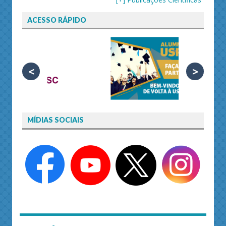
ACESSO RÁPIDO
<
>
MÍDIAS SOCIAIS