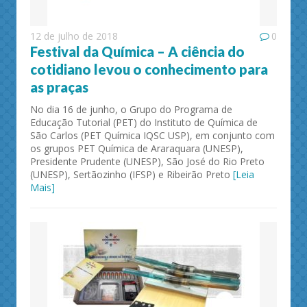
12 de julho de 2018
0
Festival da Química – A ciência do
cotidiano levou o conhecimento para
as praças
No dia 16 de junho, o Grupo do Programa de
Educação Tutorial (PET) do Instituto de Química de
São Carlos (PET Química IQSC USP), em conjunto com
os grupos PET Química de Araraquara (UNESP),
Presidente Prudente (UNESP), São José do Rio Preto
(UNESP), Sertãozinho (IFSP) e Ribeirão Preto
[Leia
Mais]