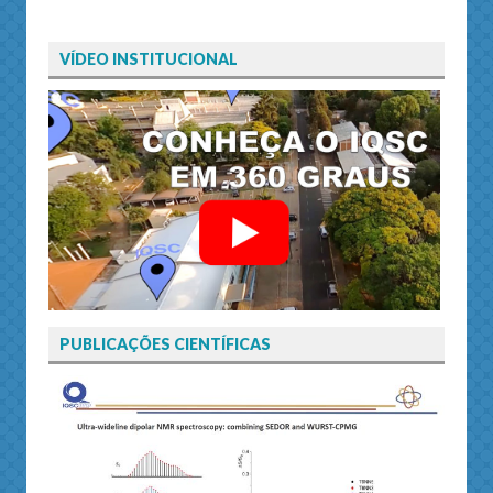
VÍDEO INSTITUCIONAL
PUBLICAÇÕES CIENTÍFICAS