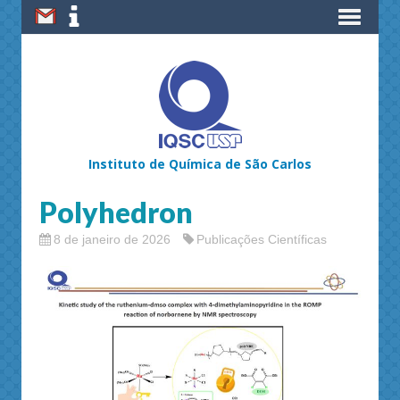
Instituto de Química de São Carlos
Polyhedron
8 de janeiro de 2026
Publicações Científicas