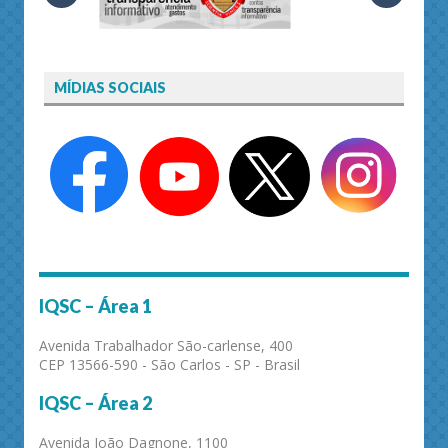
MÍDIAS SOCIAIS
IQSC – Área 1
Avenida Trabalhador São-carlense, 400
CEP 13566-590 - São Carlos - SP - Brasil
IQSC – Área 2
Avenida João Dagnone, 1100