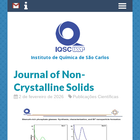
Instituto de Química de São Carlos
Journal of Non-
Crystalline Solids
2 de fevereiro de 2026
Publicações Científicas