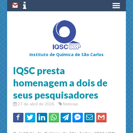
Instituto de Química de São Carlos
IQSC presta
homenagem a dois de
seus pesquisadores
27 de abril de 2026
Notícias