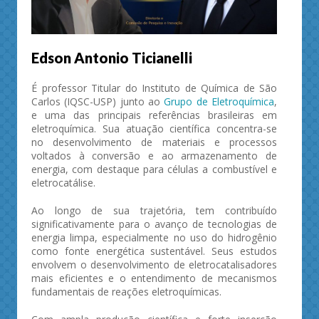
Edson Antonio Ticianelli
É professor Titular do Instituto de Química de São
Carlos (IQSC-USP) junto ao
Grupo de Eletroquímica
,
e uma das principais referências brasileiras em
eletroquímica. Sua atuação científica concentra-se
no desenvolvimento de materiais e processos
voltados à conversão e ao armazenamento de
energia, com destaque para células a combustível e
eletrocatálise.
Ao longo de sua trajetória, tem contribuído
significativamente para o avanço de tecnologias de
energia limpa, especialmente no uso do hidrogênio
como fonte energética sustentável. Seus estudos
envolvem o desenvolvimento de eletrocatalisadores
mais eficientes e o entendimento de mecanismos
fundamentais de reações eletroquímicas.