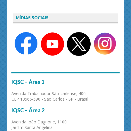
MÍDIAS SOCIAIS
IQSC – Área 1
Avenida Trabalhador São-carlense, 400
CEP 13566-590 - São Carlos - SP - Brasil
IQSC – Área 2
Avenida João Dagnone, 1100
Jardim Santa Angelina