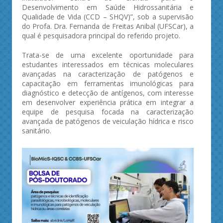
Desenvolvimento em Saúde Hidrossanitária e
Qualidade de Vida (CCD – SHQV)”, sob a supervisão
do Profa. Dra. Fernanda de Freitas Anibal (UFSCar), a
qual é pesquisadora principal do referido projeto.
Trata-se de uma excelente oportunidade para
estudantes interessados em técnicas moleculares
avançadas na caracterização de patógenos e
capacitação em ferramentas imunológicas para
diagnóstico e detecção de antígenos, com interesse
em desenvolver experiência prática em integrar a
equipe de pesquisa focada na caracterização
avançada de patógenos de veiculação hídrica e risco
sanitário.