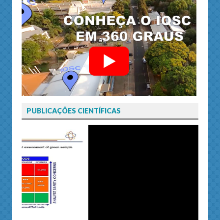
PUBLICAÇÕES CIENTÍFICAS