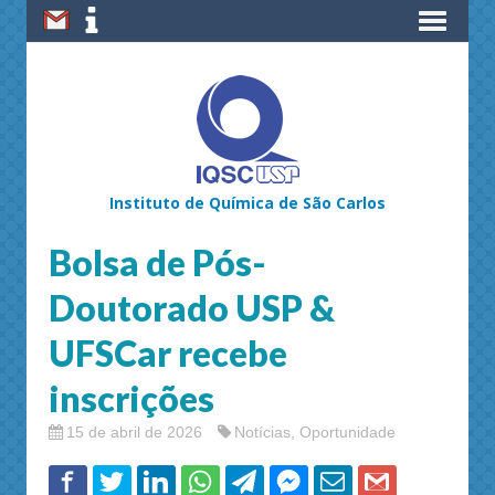
Instituto de Química de São Carlos
Bolsa de Pós-
Doutorado USP &
UFSCar recebe
inscrições
15 de abril de 2026
Notícias
,
Oportunidade