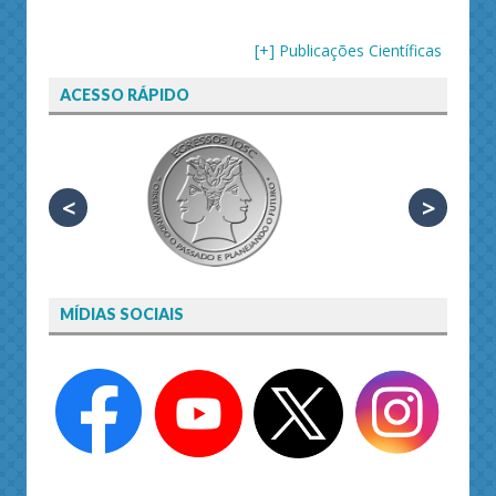
[+] Publicações Científicas
ACESSO RÁPIDO
<
>
MÍDIAS SOCIAIS