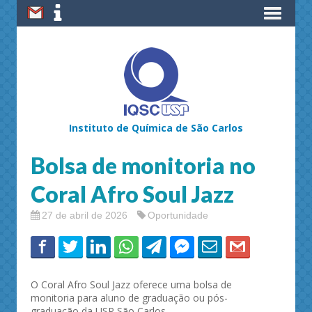
Instituto de Química de São Carlos
Bolsa de monitoria no
Coral Afro Soul Jazz
27 de abril de 2026
Oportunidade
O Coral Afro Soul Jazz oferece uma bolsa de
monitoria para aluno de graduação ou pós-
graduação da USP São Carlos.