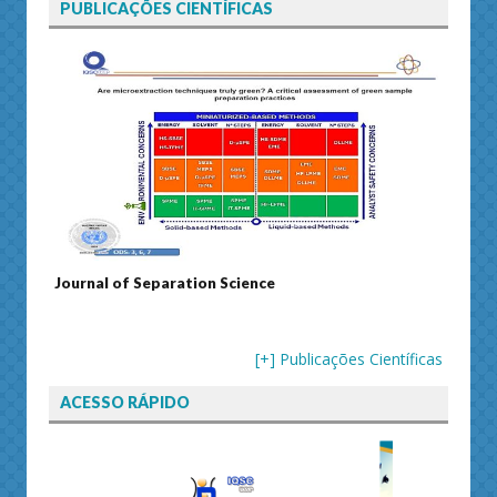
PUBLICAÇÕES CIENTÍFICAS
Sustainable Energy Technologies and Assessments
[+] Publicações Científicas
ACESSO RÁPIDO