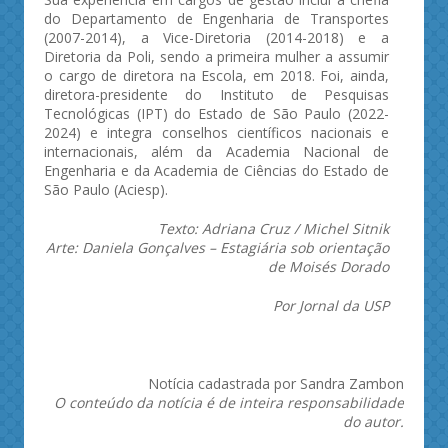
do Departamento de Engenharia de Transportes
(2007-2014), a Vice-Diretoria (2014-2018) e a
Diretoria da Poli, sendo a primeira mulher a assumir
o cargo de diretora na Escola, em 2018. Foi, ainda,
diretora-presidente do Instituto de Pesquisas
Tecnológicas (IPT) do Estado de São Paulo (2022-
2024) e integra conselhos científicos nacionais e
internacionais, além da Academia Nacional de
Engenharia e da Academia de Ciências do Estado de
São Paulo (Aciesp).
Texto: Adriana Cruz / Michel Sitnik
Arte: Daniela Gonçalves – Estagiária sob orientação
de Moisés Dorado
Por Jornal da USP
Notícia cadastrada por Sandra Zambon
O conteúdo da notícia é de inteira responsabilidade
do autor.