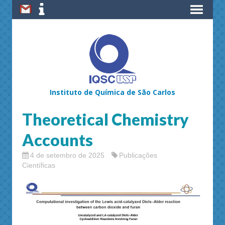
Instituto de Química de São Carlos
Theoretical Chemistry
Accounts
4 de setembro de 2025
Publicações
Científicas