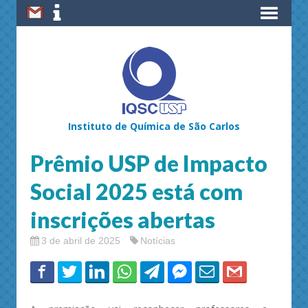
Instituto de Química de São Carlos
Prêmio USP de Impacto
Social 2025 está com
inscrições abertas
3 de abril de 2025
Notícias