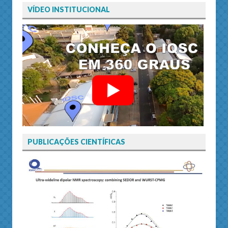
VÍDEO INSTITUCIONAL
PUBLICAÇÕES CIENTÍFICAS