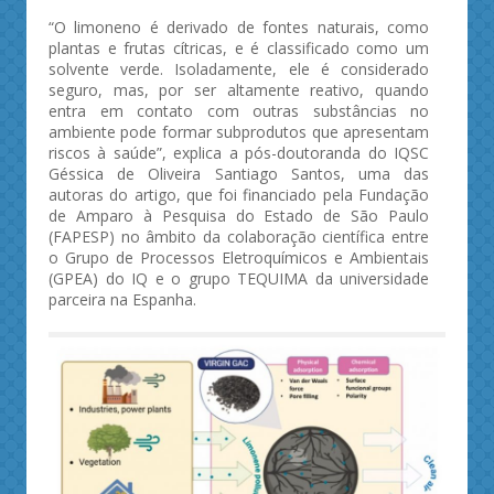
“O limoneno é derivado de fontes naturais, como
plantas e frutas cítricas, e é classificado como um
solvente verde. Isoladamente, ele é considerado
seguro, mas, por ser altamente reativo, quando
entra em contato com outras substâncias no
ambiente pode formar subprodutos que apresentam
riscos à saúde”, explica a pós-doutoranda do IQSC
Géssica de Oliveira Santiago Santos, uma das
autoras do artigo, que foi financiado pela Fundação
de Amparo à Pesquisa do Estado de São Paulo
(FAPESP) no âmbito da colaboração científica entre
o Grupo de Processos Eletroquímicos e Ambientais
(GPEA) do IQ e o grupo TEQUIMA da universidade
parceira na Espanha.