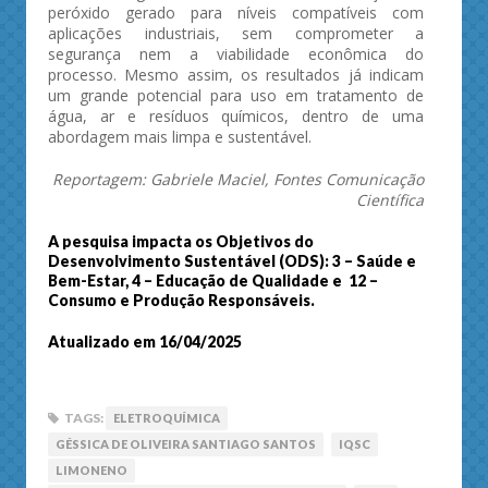
peróxido gerado para níveis compatíveis com
aplicações industriais, sem comprometer a
segurança nem a viabilidade econômica do
processo. Mesmo assim, os resultados já indicam
um grande potencial para uso em tratamento de
água, ar e resíduos químicos, dentro de uma
abordagem mais limpa e sustentável.
Reportagem: Gabriele Maciel, Fontes Comunicação
Científica
A pesquisa impacta os Objetivos do
Desenvolvimento Sustentável (ODS): 3 – Saúde e
Bem-Estar, 4 – Educação de Qualidade e 12 –
Consumo e Produção Responsáveis.
Atualizado em 16/04/2025
TAGS:
ELETROQUÍMICA
GÉSSICA DE OLIVEIRA SANTIAGO SANTOS
IQSC
LIMONENO