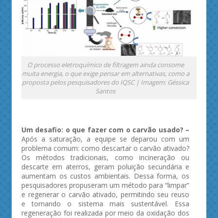
O processo eletroquímico de filtragem ainda consome
muita energia, o que exige pensar em alternativas, como a
proposta pelos pesquisadores do IQSC | Imagem: Géssica
Santos
Um desafio: o que fazer com o carvão usado? –
Após a saturação, a equipe se deparou com um
problema comum: como descartar o carvão ativado?
Os métodos tradicionais, como incineração ou
descarte em aterros, geram poluição secundária e
aumentam os custos ambientais. Dessa forma, os
pesquisadores propuseram um método para “limpar”
e regenerar o carvão ativado, permitindo seu reuso
e tornando o sistema mais sustentável. Essa
regeneração foi realizada por meio da oxidação dos