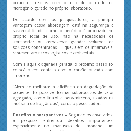
poluentes retidos com o uso de peróxido de
hidrogênio gerado no próprio laboratório.
De acordo com os pesquisadores, a principal
vantagem dessa abordagem está na segurança e
sustentabilidade: como o peróxido é produzido no
próprio local de uso, não há necessidade de
transportar ou armazenar grandes volumes de
soluções concentradas — que, além de inflamáveis,
representam riscos logísticos e ambientais.
Com a água oxigenada gerada, o próximo passo foi
colocá-la em contato com o carvão ativado com
limoneno.
“Além de melhorar a eficiência da degradação do
poluente, foi possível formar subprodutos de valor
agregado, como linalol e beta-mirceno, usados na
indústria de fragrâncias”, conta a pesquisadora.
Desafios e perspectivas –
Segundo os envolvidos,
a pesquisa enfrentou desafios importantes,
especialmente no manuseio do limoneno, um