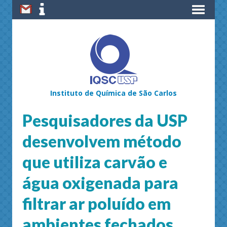
Instituto de Química de São Carlos
Pesquisadores da USP
desenvolvem método
que utiliza carvão e
água oxigenada para
filtrar ar poluído em
ambientes fechados