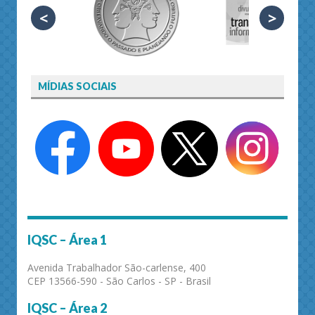
<
>
MÍDIAS SOCIAIS
IQSC – Área 1
Avenida Trabalhador São-carlense, 400
CEP 13566-590 - São Carlos - SP - Brasil
IQSC – Área 2