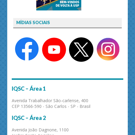
MÍDIAS SOCIAIS
IQSC – Área 1
Avenida Trabalhador São-carlense, 400
CEP 13566-590 - São Carlos - SP - Brasil
IQSC – Área 2
Avenida João Dagnone, 1100