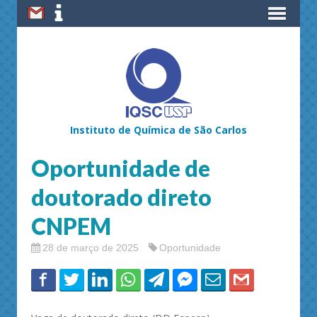
Instituto de Química de São Carlos
Oportunidade de
doutorado direto
CNPEM
28 de março de 2025
Oportunidade