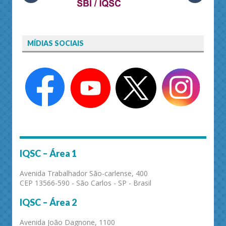
MÍDIAS SOCIAIS
IQSC – Área 1
Avenida Trabalhador São-carlense, 400
CEP 13566-590 - São Carlos - SP - Brasil
IQSC – Área 2
Avenida João Dagnone, 1100