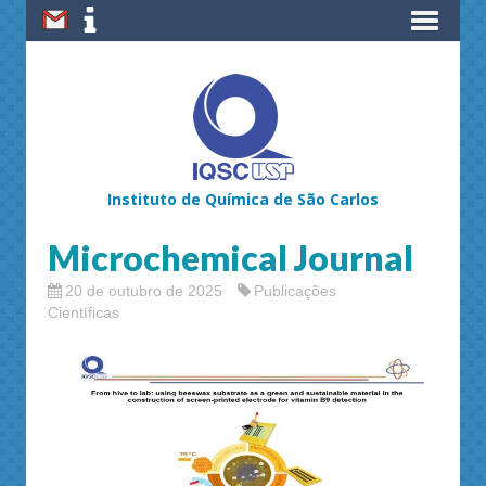
Instituto de Química de São Carlos
Microchemical Journal
20 de outubro de 2025
Publicações
Científicas