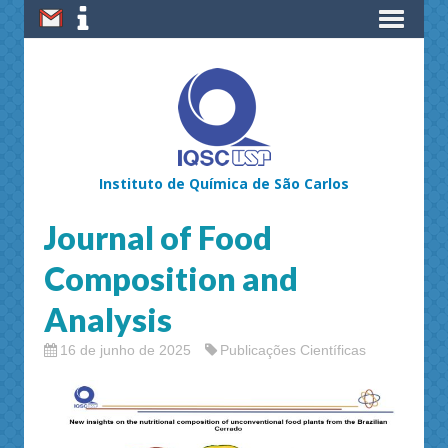
Instituto de Química de São Carlos
Journal of Food
Composition and
Analysis
16 de junho de 2025
Publicações Científicas