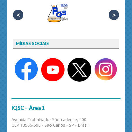
<
>
MÍDIAS SOCIAIS
IQSC – Área 1
Avenida Trabalhador São-carlense, 400
CEP 13566-590 - São Carlos - SP - Brasil