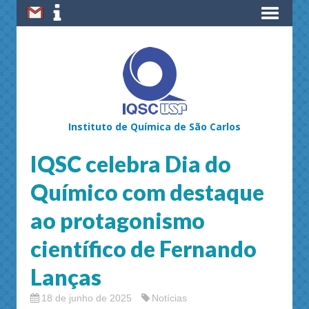
Instituto de Química de São Carlos
IQSC celebra Dia do
Químico com destaque
ao protagonismo
científico de Fernando
Lanças
18 de junho de 2025
Notícias