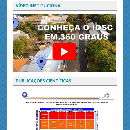
VÍDEO INSTITUCIONAL
PUBLICAÇÕES CIENTÍFICAS