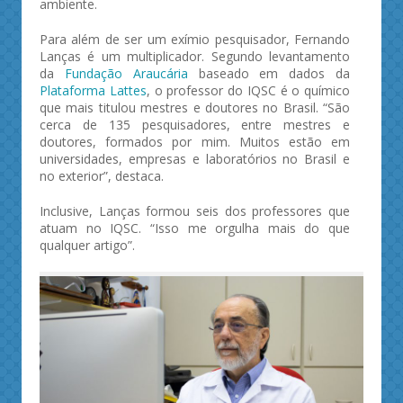
ambiente.
Para além de ser um exímio pesquisador, Fernando
Lanças é um multiplicador. Segundo levantamento
da
Fundação Araucária
baseado em dados da
Plataforma Lattes
, o professor do IQSC é o químico
que mais titulou mestres e doutores no Brasil. “São
cerca de 135 pesquisadores, entre mestres e
doutores, formados por mim. Muitos estão em
universidades, empresas e laboratórios no Brasil e
no exterior”, destaca.
Inclusive, Lanças formou seis dos professores que
atuam no IQSC. “Isso me orgulha mais do que
qualquer artigo”.