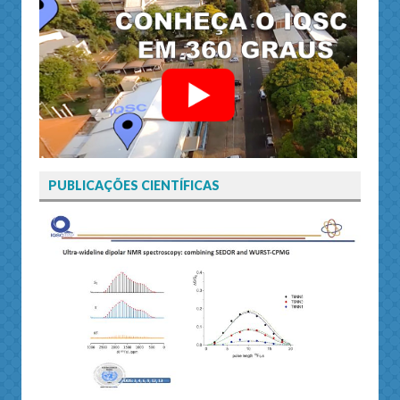
PUBLICAÇÕES CIENTÍFICAS