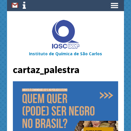
Instituto de Química de São Carlos
cartaz_palestra