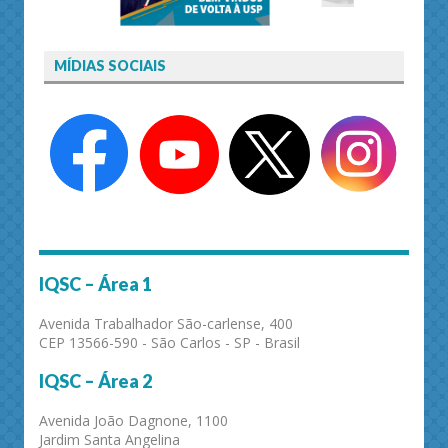
MÍDIAS SOCIAIS
IQSC – Área 1
Avenida Trabalhador São-carlense, 400
CEP 13566-590 - São Carlos - SP - Brasil
IQSC – Área 2
Avenida João Dagnone, 1100
Jardim Santa Angelina