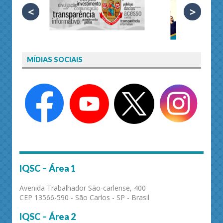
<
>
MÍDIAS SOCIAIS
IQSC – Área 1
Avenida Trabalhador São-carlense, 400
CEP 13566-590 - São Carlos - SP - Brasil
IQSC – Área 2