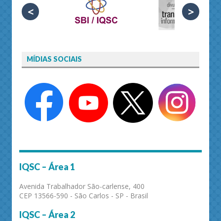
<
>
MÍDIAS SOCIAIS
IQSC – Área 1
Avenida Trabalhador São-carlense, 400
CEP 13566-590 - São Carlos - SP - Brasil
IQSC – Área 2