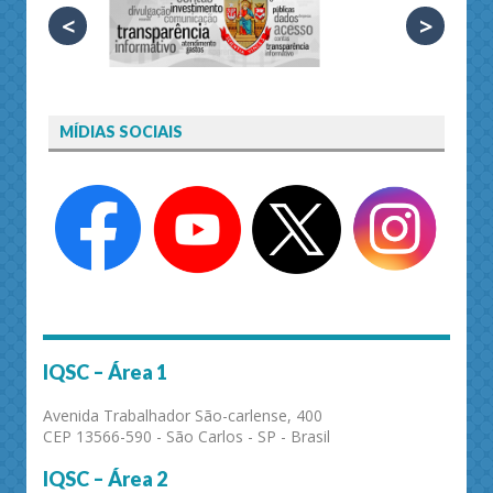
<
>
MÍDIAS SOCIAIS
IQSC – Área 1
Avenida Trabalhador São-carlense, 400
CEP 13566-590 - São Carlos - SP - Brasil
IQSC – Área 2