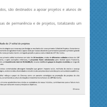
os, são destinados a apoiar projetos e alunos de
sas de permanência e de projetos, totalizando um