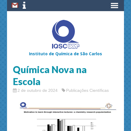
Instituto de Química de São Carlos
Química Nova na
Escola
2 de outubro de 2024
Publicações Científicas