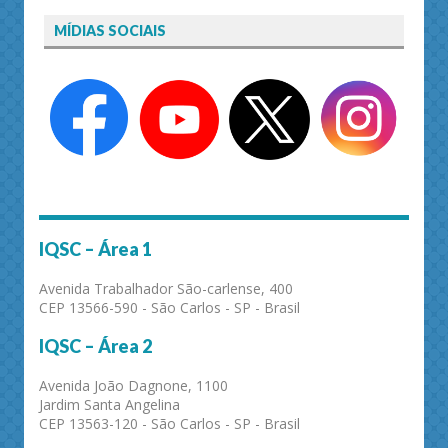
MÍDIAS SOCIAIS
IQSC – Área 1
Avenida Trabalhador São-carlense, 400
CEP 13566-590 - São Carlos - SP - Brasil
IQSC – Área 2
Avenida João Dagnone, 1100
Jardim Santa Angelina
CEP 13563-120 - São Carlos - SP - Brasil