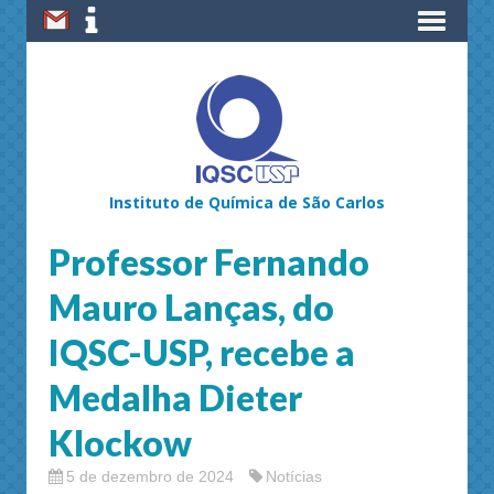
Instituto de Química de São Carlos
Professor Fernando
Mauro Lanças, do
IQSC-USP, recebe a
Medalha Dieter
Klockow
5 de dezembro de 2024
Notícias