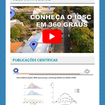
PUBLICAÇÕES CIENTÍFICAS