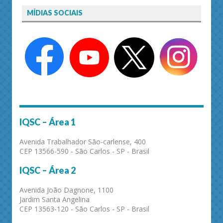
MÍDIAS SOCIAIS
IQSC – Área 1
Avenida Trabalhador São-carlense, 400
CEP 13566-590 - São Carlos - SP - Brasil
IQSC – Área 2
Avenida João Dagnone, 1100
Jardim Santa Angelina
CEP 13563-120 - São Carlos - SP - Brasil