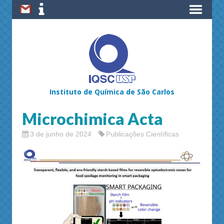
Instituto de Química de São Carlos
Microchimica Acta
3 de junho de 2024
Publicações Científicas