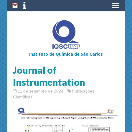
Instituto de Química de São Carlos
Journal of
Instrumentation
11 de setembro de 2024
Publicações
Científicas