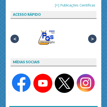
[+] Publicações Científicas
ACESSO RÁPIDO
<
>
MÍDIAS SOCIAIS