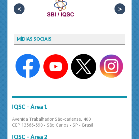
<
>
MÍDIAS SOCIAIS
IQSC – Área 1
Avenida Trabalhador São-carlense, 400
CEP 13566-590 - São Carlos - SP - Brasil
IQSC – Área 2