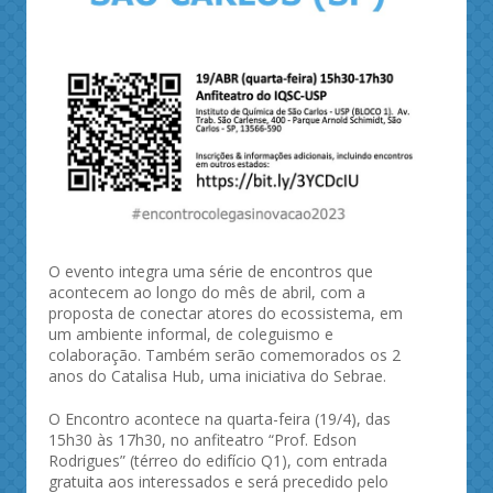
O evento integra uma série de encontros que
acontecem ao longo do mês de abril, com a
proposta de conectar atores do ecossistema, em
um ambiente informal, de coleguismo e
colaboração. Também serão comemorados os 2
anos do Catalisa Hub, uma iniciativa do Sebrae.
O Encontro acontece na quarta-feira (19/4), das
15h30 às 17h30, no anfiteatro “Prof. Edson
Rodrigues” (térreo do edifício Q1), com entrada
gratuita aos interessados e será precedido pelo