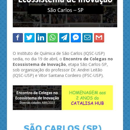
O Instituto de Química de São Carlos (IQSC-USP)
sedia, no dia 19 de abril, o
Encontro de Colegas no
Ecossistema de Inovação
, etapa São Carlos-SP,
sob organização do professor Dr. Andrei Leitão
(IQSC-USP) e Vitor Santana Cordeiro (IFSC-USP).