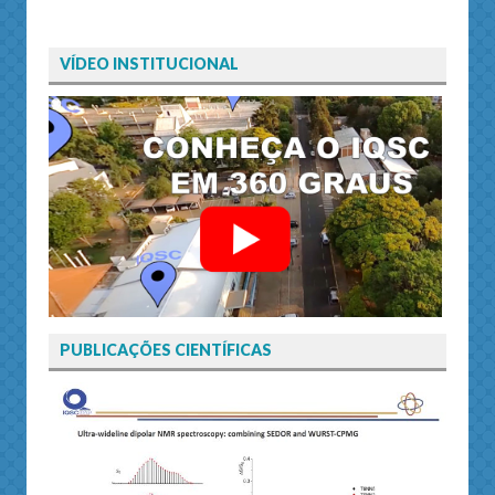
VÍDEO INSTITUCIONAL
PUBLICAÇÕES CIENTÍFICAS