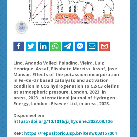
Lino, Ananda Vallezi Paladino. Vieira, Luiz
Henrique. Assaf, Elisabete Moreira. Assaf, Jose
Mansur. Effects of the potassium incorporation
in Fe–Ce–Zr based catalysts and activation
condition in CO2 hydrogenation to C2/C3 olefins
at atmospheric pressure. London, 2023. in
press, 2023. International Journal of Hydrogen
Energy, London : Elsevier Ltd, in press, 2023.
Disponível em:
https://doi.org/10.1016/j.ijhydene.2023.09.126
ReP:
https://repositorio.usp.br/item/003157004