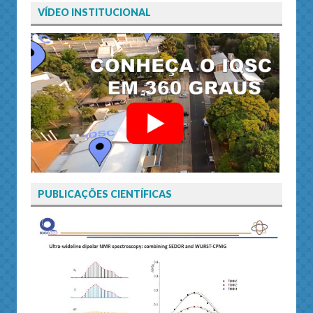
VÍDEO INSTITUCIONAL
PUBLICAÇÕES CIENTÍFICAS