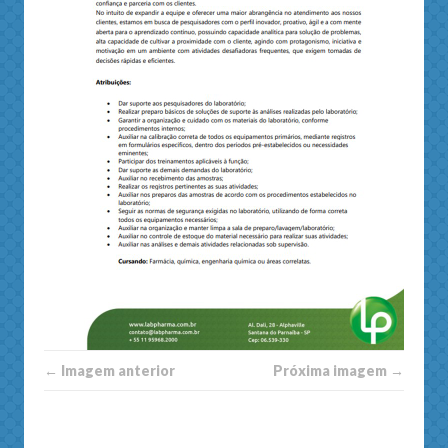
← Imagem anterior
Próxima imagem →