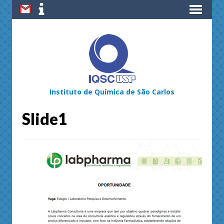
Instituto de Química de São Carlos
Slide1