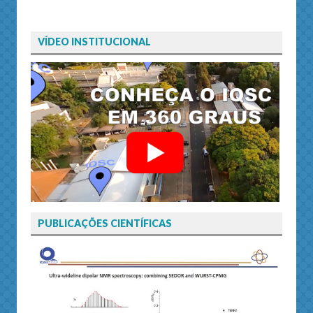
VÍDEO INSTITUCIONAL
PUBLICAÇÕES CIENTÍFICAS