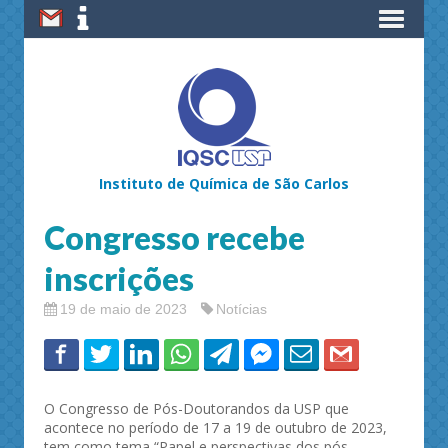
Instituto de Química de São Carlos
Congresso recebe
inscrições
19 de maio de 2023
Notícias
O Congresso de Pós-Doutorandos da USP que
acontece no período de 17 a 19 de outubro de 2023,
tem como tema “Papel e perspectivas dos pós-