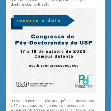
doutorandos no Brasil”.
“O evento pretende colocar os pós-doutorandos da
USP em contato com potenciais interessados,
almejando diversificar e promover sua carreira para