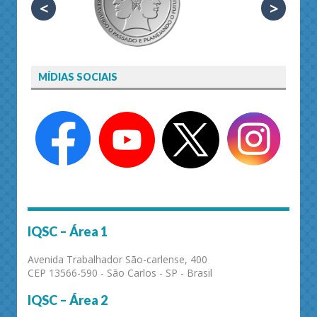
<
>
MÍDIAS SOCIAIS
IQSC – Área 1
Avenida Trabalhador São-carlense, 400
CEP 13566-590 - São Carlos - SP - Brasil
IQSC – Área 2