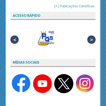
[+] Publicações Científicas
ACESSO RÁPIDO
<
>
MÍDIAS SOCIAIS