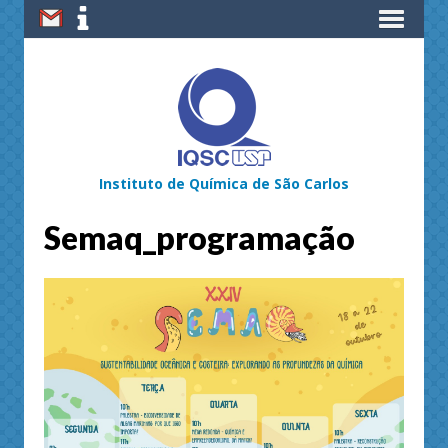
Instituto de Química de São Carlos
Semaq_programação