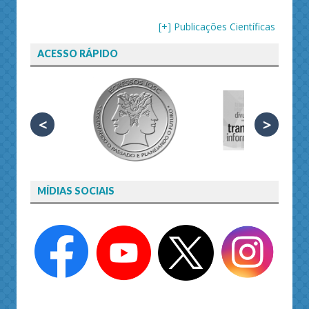
[+] Publicações Científicas
ACESSO RÁPIDO
<
>
MÍDIAS SOCIAIS