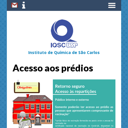
Instituto de Química de São Carlos
Acesso aos prédios