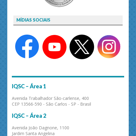
MÍDIAS SOCIAIS
IQSC – Área 1
Avenida Trabalhador São-carlense, 400
CEP 13566-590 - São Carlos - SP - Brasil
IQSC – Área 2
Avenida João Dagnone, 1100
Jardim Santa Angelina