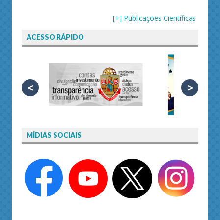
[+] Publicações Científicas
ACESSO RÁPIDO
<
>
MÍDIAS SOCIAIS