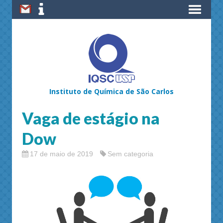
Instituto de Química de São Carlos
Vaga de estágio na
Dow
17 de maio de 2019
Sem categoria