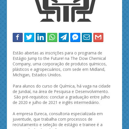
Estão abertas as inscrições para o programa de
Estágio Jump to the Future! na The Dow Chemical
Company, uma corporação de produtos químicos,
plásticos e agropecuários, com sede em Midland,
Michigan, Estados Unidos.
Para alunos do curso de Química, há vaga na cidade
de Jundiaí, na área de Pesquisa e Desenvolvimento.
São pré-requisitos: concluir a graduação entre julho
de 2020 e julho de 2021 e inglês intermediário.
A empresa Eureca, consultoria especializada em
juventude, que trabalha com processos de
recrutamento e seleção de estágio e trainee é a