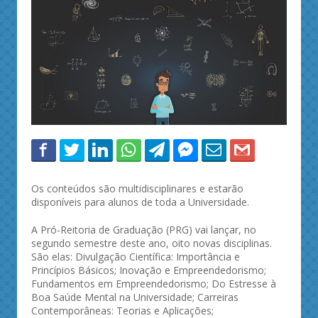
Os conteúdos são multidisciplinares e estarão
disponíveis para alunos de toda a Universidade.
A Pró-Reitoria de Graduação (PRG) vai lançar, no
segundo semestre deste ano, oito novas disciplinas.
São elas: Divulgação Científica: Importância e
Princípios Básicos; Inovação e Empreendedorismo;
Fundamentos em Empreendedorismo; Do Estresse à
Boa Saúde Mental na Universidade; Carreiras
Contemporâneas: Teorias e Aplicações;