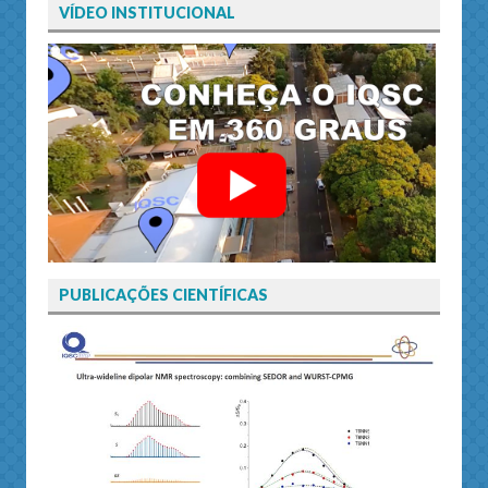
VÍDEO INSTITUCIONAL
PUBLICAÇÕES CIENTÍFICAS